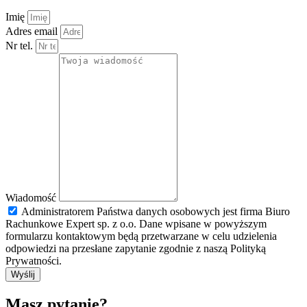
Imię
Adres email
Nr tel.
Wiadomość
Administratorem Państwa danych osobowych jest firma Biuro
Rachunkowe Expert sp. z o.o. Dane wpisane w powyższym
formularzu kontaktowym będą przetwarzane w celu udzielenia
odpowiedzi na przesłane zapytanie zgodnie z naszą Polityką
Prywatności.
Wyślij
Masz pytanie?